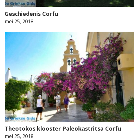
Geschiedenis Corfu
mei 25, 2018
Theotokos klooster Paleokastritsa Corfu
mei 25, 2018