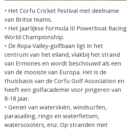
• Het Corfu Cricket Festival met deelname
van Britse teams.
• Het jaarlijkse Formula III Powerboat Racing
World Championship.
• De Ropa Valley-golfbaan ligt in het
centrum van het eiland, vlakbij het strand
van Ermones en wordt beschouwd als een
van de mooiste van Europa. Het is de
thuisbasis van de Corfu Golf Association en
heeft een golfacademie voor jongeren van
8-18 jaar.
• Geniet van waterskiën, windsurfen,
parasailing, ringo en waterfietsen,
waterscooters, enz. Op stranden met