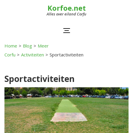
Korfoe.net
Alles over eiland Corfu
Home
>
Blog
>
Meer
Corfu
>
Activiteiten
>
Sportactiviteiten
Sportactiviteiten