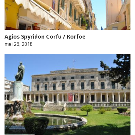
Agios Spyridon Corfu / Korfoe
mei 26, 2018