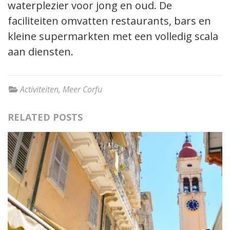
waterplezier voor jong en oud. De
faciliteiten omvatten restaurants, bars en
kleine supermarkten met een volledig scala
aan diensten.
Activiteiten
,
Meer Corfu
RELATED POSTS