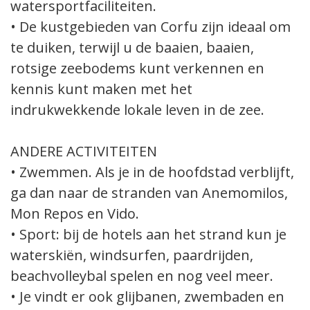
watersportfaciliteiten.
• De kustgebieden van Corfu zijn ideaal om
te duiken, terwijl u de baaien, baaien,
rotsige zeebodems kunt verkennen en
kennis kunt maken met het
indrukwekkende lokale leven in de zee.
ANDERE ACTIVITEITEN
• Zwemmen. Als je in de hoofdstad verblijft,
ga dan naar de stranden van Anemomilos,
Mon Repos en Vido.
• Sport: bij de hotels aan het strand kun je
waterskiën, windsurfen, paardrijden,
beachvolleybal spelen en nog veel meer.
• Je vindt er ook glijbanen, zwembaden en