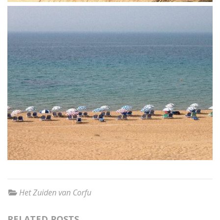
Het Zuiden van Corfu
RELATED POSTS