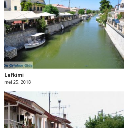
Lefkimi
mei 25, 2018