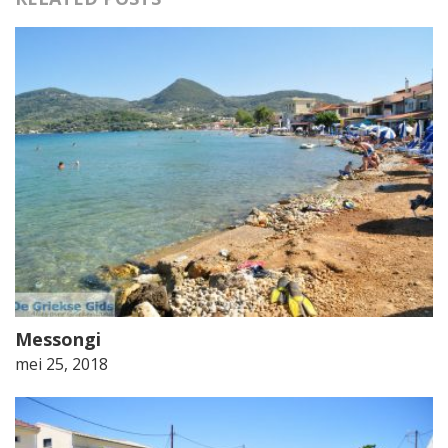
Messongi
mei 25, 2018