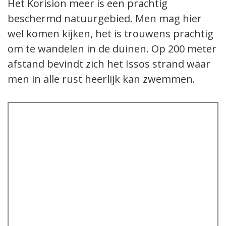
Het Korision meer is een prachtig
beschermd natuurgebied. Men mag hier
wel komen kijken, het is trouwens prachtig
om te wandelen in de duinen. Op 200 meter
afstand bevindt zich het Issos strand waar
men in alle rust heerlijk kan zwemmen.