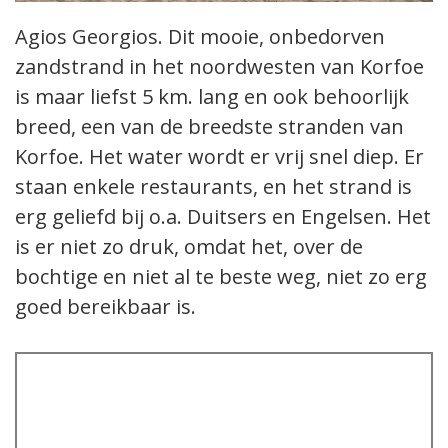
Agios Georgios. Dit mooie, onbedorven
zandstrand in het noordwesten van Korfoe
is maar liefst 5 km. lang en ook behoorlijk
breed, een van de breedste stranden van
Korfoe. Het water wordt er vrij snel diep. Er
staan enkele restaurants, en het strand is
erg geliefd bij o.a. Duitsers en Engelsen. Het
is er niet zo druk, omdat het, over de
bochtige en niet al te beste weg, niet zo erg
goed bereikbaar is.