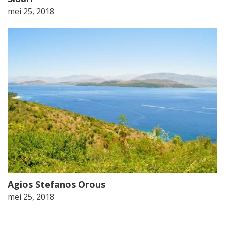
mei 25, 2018
Agios Stefanos Orous
mei 25, 2018